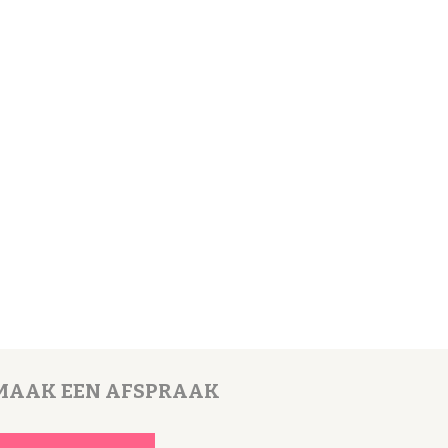
MAAK
EEN AFSPRAAK