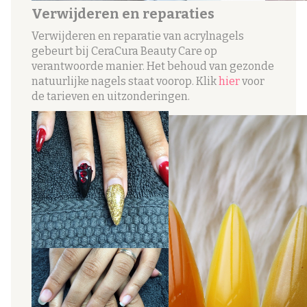
Verwijderen en reparaties
Verwijderen en reparatie van acrylnagels
gebeurt bij CeraCura Beauty Care op
verantwoorde manier. Het behoud van gezonde
natuurlijke nagels staat voorop. Klik
hier
voor
de tarieven en uitzonderingen.