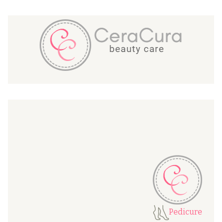
Pedicure